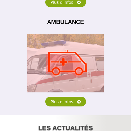
Plus d'infos
AMBULANCE
Plus d'infos
LES ACTUALITÉS