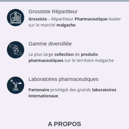
Grossiste Répartiteur
Grossiste
– Répartiteur
Pharmaceutique
leader
sur le marché
malgache
Gamme diversifiée
La plus large
collection
de
produits
pharmaceutiques
sur le territoire malgache
Laboratoires pharmaceutiques
Partenaire
privilégié des grands
laboratoires
internationaux
A PROPOS