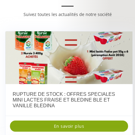
Suivez toutes les actualités de notre société
RUPTURE DE STOCK : OFFRES SPECIALES
MINI LACTES FRAISE ET BLEDINE BLE ET
VANILLE BLEDINA
En savoir plus