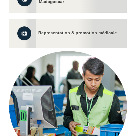
Madagascar
Representation & promotion médicale