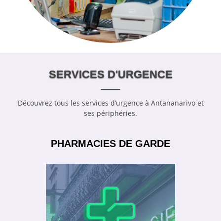
SERVICES D'URGENCE
Découvrez tous les services d’urgence à Antananarivo et
ses périphéries.
PHARMACIES DE GARDE