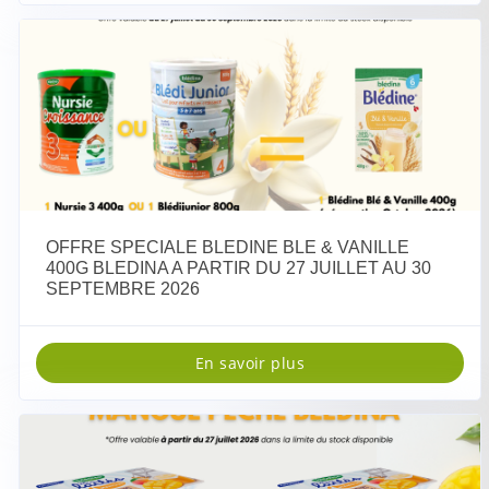
OFFRE SPECIALE BLEDINE BLE & VANILLE
400G BLEDINA A PARTIR DU 27 JUILLET AU 30
SEPTEMBRE 2026
En savoir plus