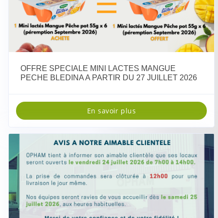
OFFRE SPECIALE MINI LACTES MANGUE
PECHE BLEDINA A PARTIR DU 27 JUILLET 2026
En savoir plus