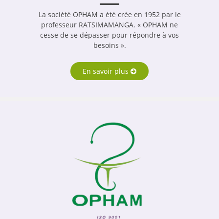
La société OPHAM a été crée en 1952 par le
professeur RATSIMAMANGA. « OPHAM ne
cesse de se dépasser pour répondre à vos
besoins ».
En savoir plus