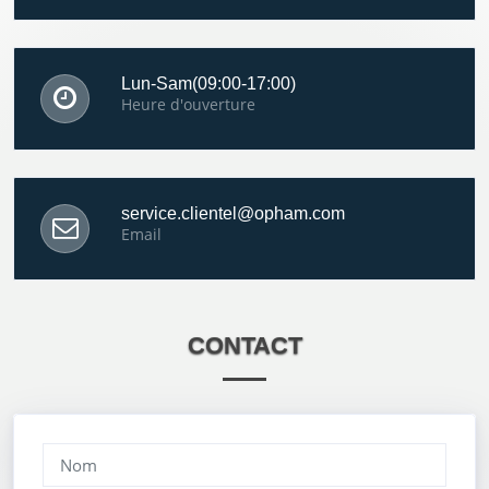
Lun-Sam(09:00-17:00)
Heure d'ouverture
service.clientel@opham.com
Email
CONTACT