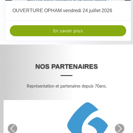
OUVERTURE OPHAM vendredi 24 juillet 2026
En savoir plus
NOS PARTENAIRES
Représentation et partenaires depuis 70ans.