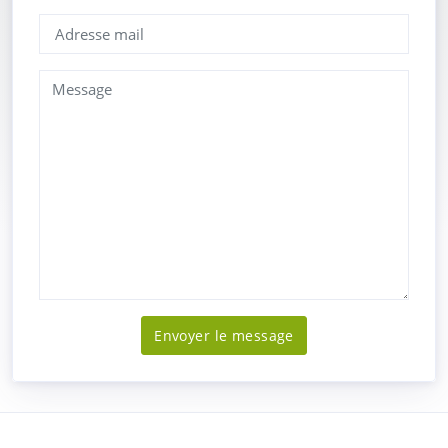
Envoyer le message