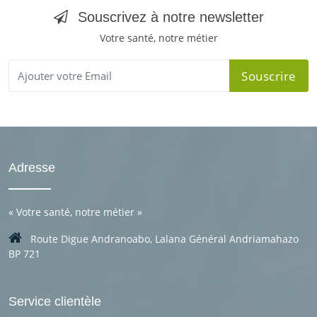
Souscrivez à notre newsletter
Votre santé, notre métier
Souscrire
Adresse
«
Votre santé, notre métier
»
Route Digue Andranoabo, Lalana Général Andriamahazo
BP 721
Service clientèle