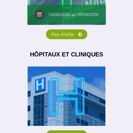
03/08/2026 au 09/08/2026
Plus d'infos
HÔPITAUX ET CLINIQUES