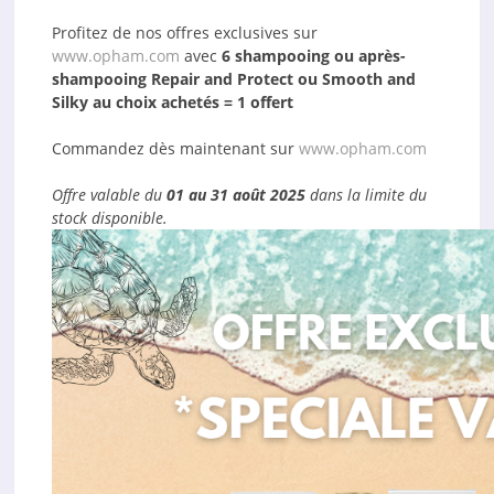
Profitez de nos offres exclusives sur
www.opham.com
avec
6 shampooing ou après-
shampooing Repair and Protect ou Smooth and
Silky au choix achetés = 1 offert
Commandez dès maintenant sur
www.opham.com
Offre valable du
01 au 31 août 2025
dans la limite du
stock disponible.