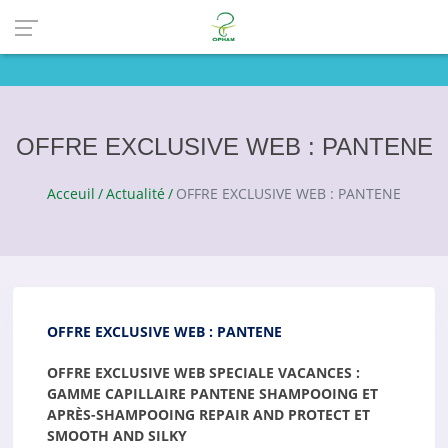
OFFRE EXCLUSIVE WEB : PANTENE
Acceuil
Actualité
OFFRE EXCLUSIVE WEB : PANTENE
OFFRE EXCLUSIVE WEB : PANTENE
OFFRE EXCLUSIVE WEB SPECIALE VACANCES :
GAMME CAPILLAIRE PANTENE SHAMPOOING ET
APRÈS-SHAMPOOING REPAIR AND PROTECT ET
SMOOTH AND SILKY