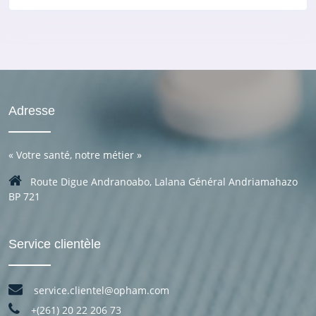
Adresse
«
Votre santé, notre métier
»
Route Digue Andranoabo, Lalana Général Andriamahazo
BP 721
Service clientèle
service.clientel@opham.com
+(261) 20 22 206 73