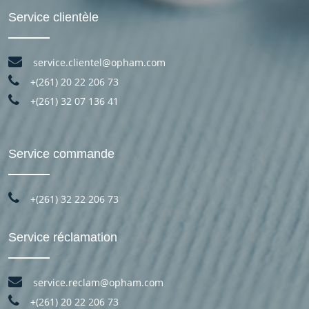
Service clientèle
service.clientel@opham.com
+(261) 20 22 206 73
+(261) 32 07 136 41
Service commande
+(261) 32 22 206 73
Service réclamation
service.reclam@opham.com
+(261) 20 22 206 73