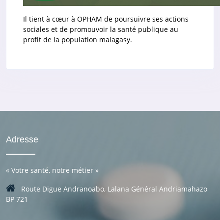
Il tient à cœur à OPHAM de poursuivre ses actions
sociales et de promouvoir la santé publique au
profit de la population malagasy.
Adresse
«
Votre santé, notre métier
»
Route Digue Andranoabo, Lalana Général Andriamahazo
BP 721