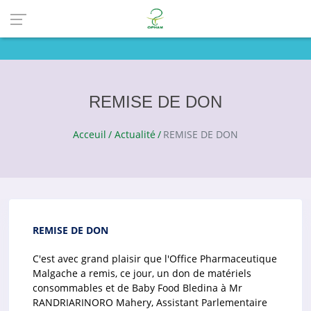
REMISE DE DON
Acceuil
Actualité
REMISE DE DON
REMISE DE DON
C'est avec grand plaisir que l'Office Pharmaceutique
Malgache a remis, ce jour, un don de matériels
consommables et de Baby Food Bledina à Mr
RANDRIARINORO Mahery, Assistant Parlementaire