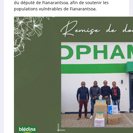
du député de Fianarantsoa, afin de soutenir les
populations vulnérables de Fianarantsoa.