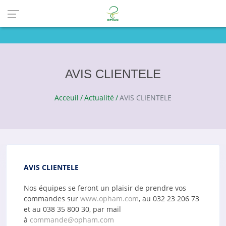
AVIS CLIENTELE
Acceuil
Actualité
AVIS CLIENTELE
AVIS CLIENTELE
Nos équipes se feront un plaisir de prendre vos
commandes
sur
www.opham.com
, au
032 23 206 73
et au
038 35 800 30,
par mail
à
commande@opham.com